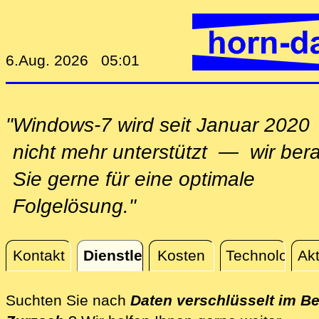
6.Aug. 2026 05:01
"Windows-7 wird seit Januar 2020
nicht mehr unterstützt — wir ber
Sie gerne für eine optimale
Folgelösung."
Kontakt
Dienstleistungen
Kosten
Technologie
Akt
Dienstleistungen
Suchten Sie nach
Daten verschlüsselt im Be