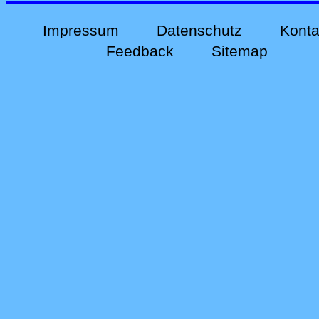
Impressum
Datenschutz
Konta
Feedback
Sitemap