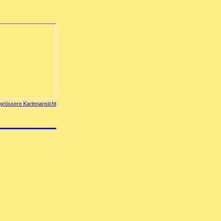
grössere Kartenansicht