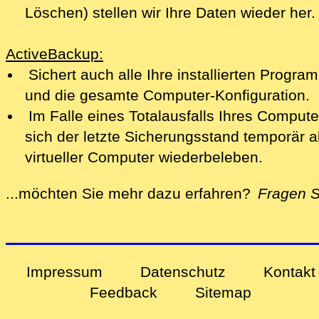
Löschen) stellen wir Ihre Daten wieder her.
ActiveBackup:
Sichert auch alle Ihre installierten Progr
und die gesamte Computer-Konfiguration.
Im Falle eines Totalausfalls Ihres Compute
sich der letzte Sicherungsstand temporär a
virtueller Computer wiederbeleben.
...möchten Sie mehr dazu erfahren?
Fragen S
alles zu Ihren Problemen und Sorgen rund u
Impressum
Datenschutz
Kontakt
Feedback
Sitemap