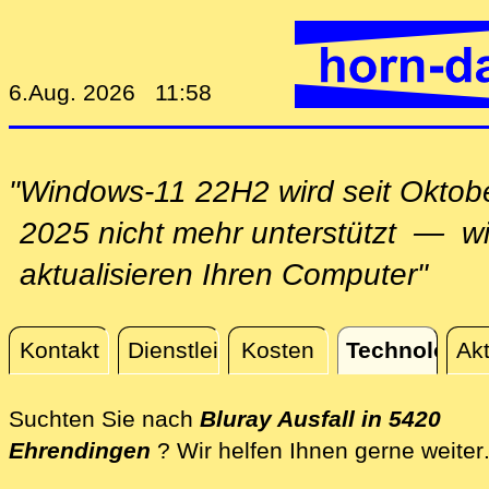
6.Aug. 2026 11:58
"Windows-11 22H2 wird seit Oktob
2025 nicht mehr unterstützt — wi
aktualisieren Ihren Computer"
Kontakt
Dienstleistungen
Kosten
Technologie
Akt
Technologie
Suchten Sie nach
Bluray Ausfall in 5420
Ehrendingen
? Wir helfen Ihnen gerne weiter