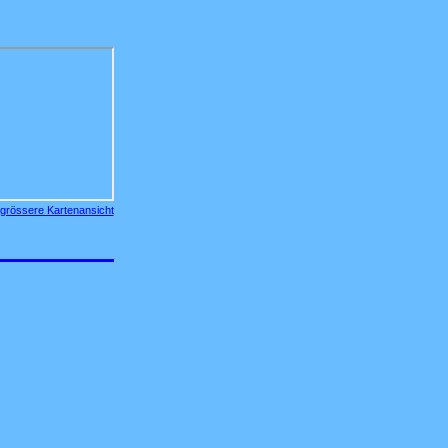
grössere Kartenansicht