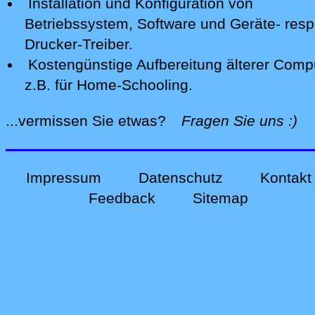
Installation und Konfiguration von
Betriebssystem, Software und Geräte- resp
Drucker-Treiber.
Kostengünstige Aufbereitung älterer Comp
z.B. für Home-Schooling
.
alle
...vermissen Sie etwas?
Fragen Sie uns
:)
Impressum
Datenschutz
Kontakt
Feedback
Sitemap