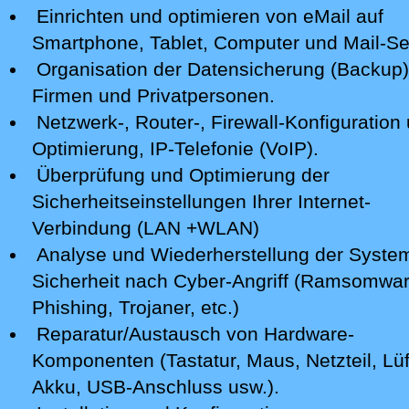
Einrichten und optimieren von eMail auf
Smartphone,
Tablet, Computer
und Mail-Se
Organisation der Datensicherung (Backup)
Firmen und Privatpersonen.
Netzwerk-, Router-, Firewall-Konfiguration 
Optimierung, IP-Telefonie (VoIP).
Überprüfung und Optimierung der
Sicherheitseinstellungen Ihrer Internet-
Verbindung (LAN +WLAN)
Analyse
und Wiederherstellung der Syste
Sicherheit nach Cyber-Angriff
(Ramsomwar
Phishing, Trojaner, etc.)
Reparatur/Austausch von Hardware-
Komponenten (Tastatur, Maus, Netzteil, Lüf
Akku, USB-Anschluss usw.).