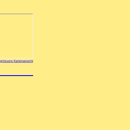
grössere Kartenansicht