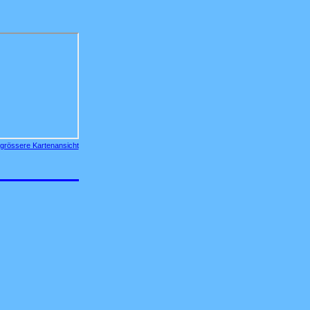
grössere Kartenansicht