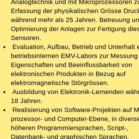
Analogtechnik und mit Mikroprozessoren z
Erfassung der physikalischen Grösse Druc
während mehr als 25 Jahren. Betreuung u
Optimierung der Anlagen zur Fertigung die‍
Sensoren.
Evaluation, Aufbau, Betrieb und Unterhalt 
betriebsinternen EMV-Labors zur Messung
Eigenschaften und Beeinflussbarkeit von
elektronischen Produkten in Bezug auf
elektromagnetische Störgrössen.
Ausbildung von Elektronik-Lernenden wäh
18 Jahren.
Realisierung von Software-Projekten auf M
prozessor- und Computer-Ebene, in divers
höheren Programmiersprachen, Script-,
Datenbank- und graphischen Sprachen.