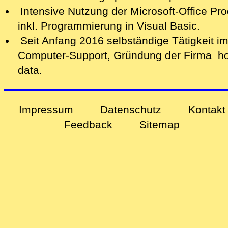
Intensive Nutzung der Microsoft-Office Pr
inkl. Programmierung in Visual Basic.
Seit Anfang 2016 selbständige Tätigkeit i
Computer-Support, Gründung der Firma ho
data.
Impressum
Datenschutz
Kontakt
Feedback
Sitemap