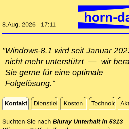
8.Aug. 2026 17:11
"Windows-8.1 wird seit Januar 202
nicht mehr unterstützt — wir ber
Sie gerne für eine optimale
Folgelösung."
Kontakt
Dienstleistungen
Kosten
Technologie
Akt
Kontakt
Suchten Sie nach
Bluray Unterhalt in 5313