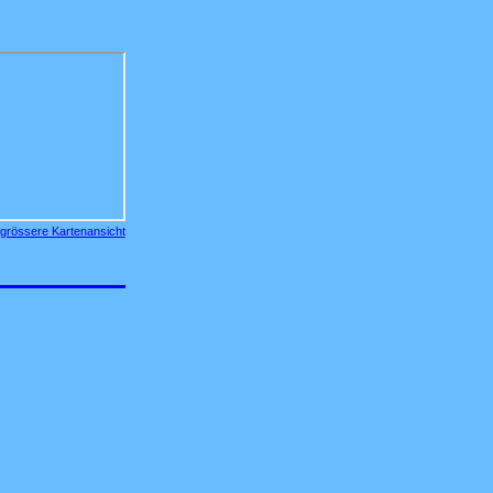
grössere Kartenansicht