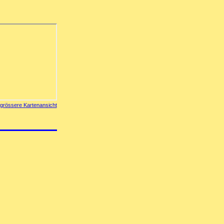
grössere Kartenansicht