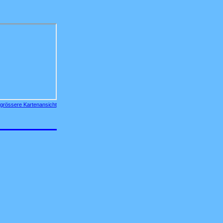
grössere Kartenansicht