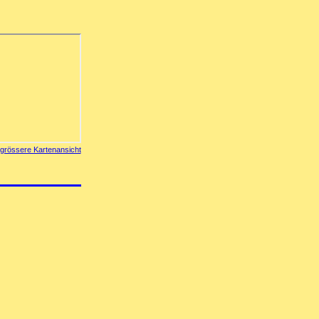
grössere Kartenansicht