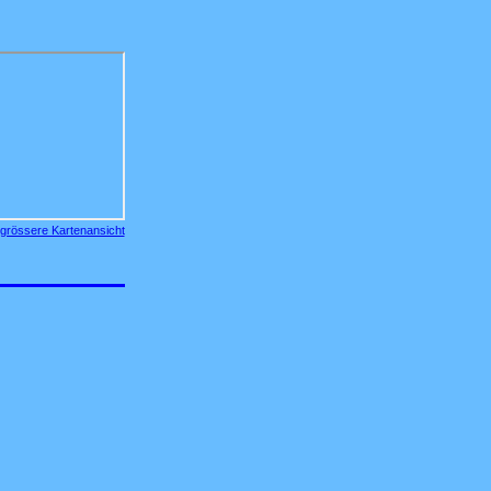
grössere Kartenansicht