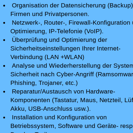
Organisation der Datensicherung (Backup)
Firmen und Privatpersonen.
Netzwerk-, Router-, Firewall-Konfiguration 
Optimierung, IP-Telefonie (VoIP).
Überprüfung und Optimierung der
Sicherheitseinstellungen Ihrer Internet-
Verbindung (LAN +WLAN)
Analyse
und Wiederherstellung der Syste
Sicherheit nach Cyber-Angriff
(Ramsomwar
Phishing, Trojaner, etc.)
Reparatur/Austausch von Hardware-
Komponenten (Tastatur, Maus, Netzteil, Lüf
Akku, USB-Anschluss usw.).
Installation und Konfiguration von
Betriebssystem, Software und Geräte- resp