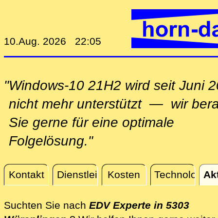
10.Aug. 2026 22:05
"Windows-10 21H2 wird seit Juni 
nicht mehr unterstützt — wir ber
Sie gerne für eine optimale
Folgelösung."
Kontakt
Dienstleistungen
Kosten
Technologie
Ak
Aktuelles
Suchten Sie nach
EDV Experte in 5303