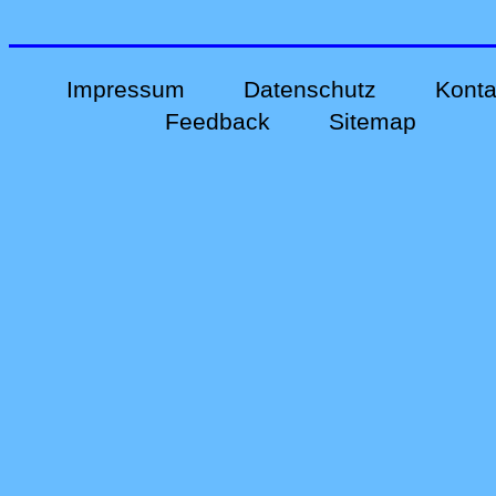
Impressum
Datenschutz
Konta
Feedback
Sitemap