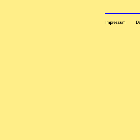
Impressum
D