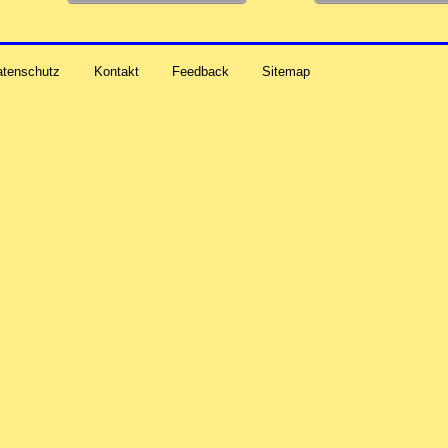
atenschutz
Kontakt
Feedback
Sitemap