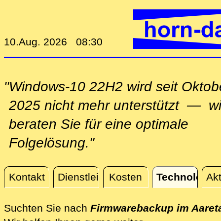
10.Aug. 2026 08:30
"Windows-10 22H2 wird seit Oktob
2025 nicht mehr unterstützt — wi
beraten Sie für eine optimale
Folgelösung."
Kontakt
Dienstleistungen
Kosten
Technologie
Akt
Technologie
Suchten Sie nach
Firmwarebackup im Aaret