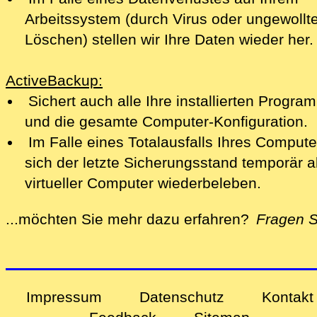
Arbeitssystem (durch Virus oder ungewollt
Löschen) stellen wir Ihre Daten wieder her.
ActiveBackup:
Sichert auch alle Ihre installierten Progr
und die gesamte Computer-Konfiguration.
Im Falle eines Totalausfalls Ihres Compute
sich der letzte Sicherungsstand temporär a
virtueller Computer wiederbeleben.
...möchten Sie mehr dazu erfahren?
Fragen S
alles zu Ihren Problemen und Sorgen rund u
Impressum
Datenschutz
Kontakt