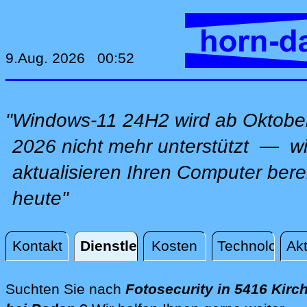
9.Aug. 2026 00:52
"Windows-11 24H2 wird ab Oktobe
2026 nicht mehr unterstützt — wi
aktualisieren Ihren Computer bere
heute"
Kontakt
Dienstleistungen
Kosten
Technologie
Akt
Dienstleistungen
Suchten Sie nach
Fotosecurity in 5416 Kirc