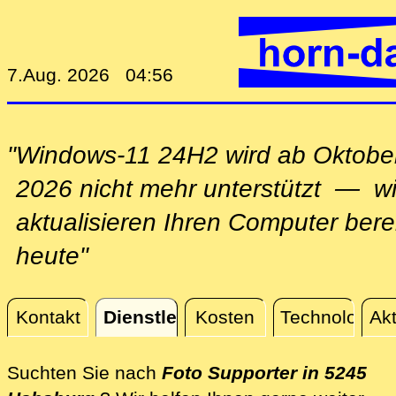
7.Aug. 2026 04:56
"Windows-11 24H2 wird ab Oktobe
2026 nicht mehr unterstützt — wi
aktualisieren Ihren Computer bere
heute"
Kontakt
Dienstleistungen
Kosten
Technologie
Akt
Dienstleistungen
Suchten Sie nach
Foto Supporter in 5245