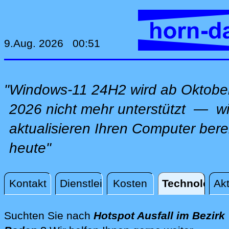
9.Aug. 2026 00:51
"Windows-11 24H2 wird ab Oktobe
2026 nicht mehr unterstützt — wi
aktualisieren Ihren Computer bere
heute"
Kontakt
Dienstleistungen
Kosten
Technologie
Akt
Technologie
Suchten Sie nach
Hotspot Ausfall im Bezirk