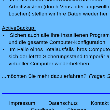
Arbeitssystem (durch Virus oder ungewollt
Löschen) stellen wir Ihre Daten wieder her.
ActiveBackup:
Sichert auch alle Ihre installierten Progr
und die gesamte Computer-Konfiguration.
Im Falle eines Totalausfalls Ihres Compute
sich der letzte Sicherungsstand temporär a
virtueller Computer wiederbeleben.
...möchten Sie mehr dazu erfahren?
Fragen S
alles zu Ihren Problemen und Sorgen rund u
Impressum
Datenschutz
Kontakt