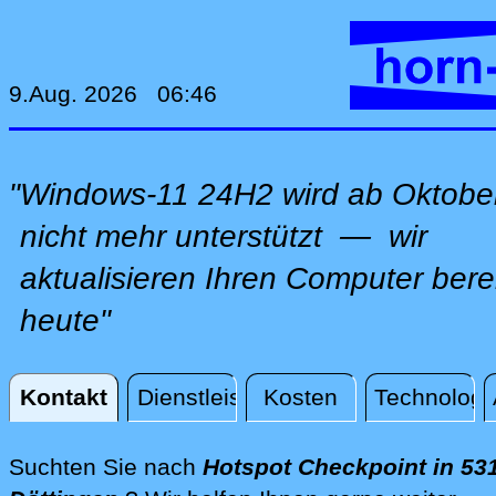
9.Aug. 2026 06:46
"Windows-11 24H2 wird ab Oktobe
nicht mehr unterstützt — wir
aktualisieren Ihren Computer bere
heute"
Kontakt
Dienstleistungen
Kosten
Technologi
Kontakt
Suchten Sie nach
Hotspot Checkpoint in 53