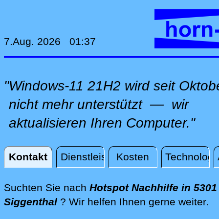
7.Aug. 2026 01:37
"Windows-11 21H2 wird seit Oktob
nicht mehr unterstützt — wir
aktualisieren Ihren Computer."
Kontakt
Dienstleistungen
Kosten
Technologi
Kontakt
Suchten Sie nach
Hotspot Nachhilfe in 5301
di
Siggenthal
? Wir helfen Ihnen gerne weiter
.