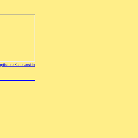
grössere Kartenansicht