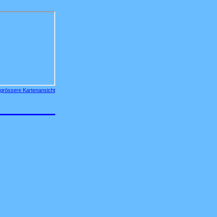
grössere Kartenansicht