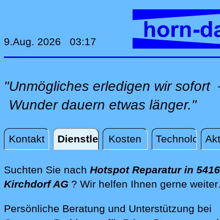
9.Aug. 2026 03:17
"Unmögliches erledigen wir sofor
Wunder dauern etwas länger."
Kontakt
Dienstleistungen
Kosten
Technologie
Akt
Dienstleistungen
Suchten Sie nach
Hotspot Reparatur in 5416
Kirchdorf AG
? Wir helfen Ihnen gerne weiter
Persönliche Beratung und Unterstützung bei