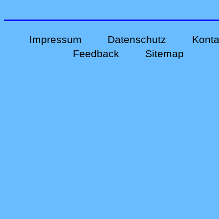
Impressum
Datenschutz
Konta
Feedback
Sitemap