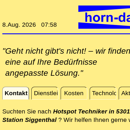
8.Aug. 2026 07:58
"Geht nicht gibt's nicht! – wir finde
eine auf Ihre Bedürfnisse
angepasste Lösung."
Kontakt
Dienstleistungen
Kosten
Technologie
Akt
Kontakt
Suchten Sie nach
Hotspot Techniker in 5301
Station Siggenthal
? Wir helfen Ihnen gerne 