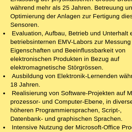
während mehr als 25 Jahren. Betreuung u
Optimierung der Anlagen zur Fertigung die‍
Sensoren.
Evaluation, Aufbau, Betrieb und Unterhalt 
betriebsinternen EMV-Labors zur Messung
Eigenschaften und Beeinflussbarkeit von
elektronischen Produkten in Bezug auf
elektromagnetische Störgrössen.
Ausbildung von Elektronik-Lernenden wäh
18 Jahren.
Realisierung von Software-Projekten auf M
prozessor- und Computer-Ebene, in divers
höheren Programmiersprachen, Script-,
Datenbank- und graphischen Sprachen.
Intensive Nutzung der Microsoft-Office Pr