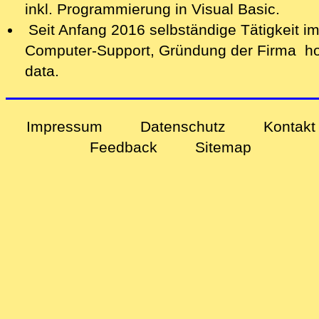
inkl. Programmierung in Visual Basic.
Seit Anfang 2016 selbständige Tätigkeit i
Computer-Support, Gründung der Firma ho
data.
Impressum
Datenschutz
Kontakt
Feedback
Sitemap