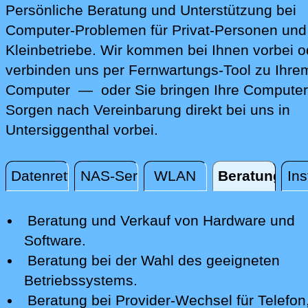
Persönliche Beratung und Unterstützung bei
Computer-Problemen für Privat-Personen und
Kleinbetriebe. Wir kommen bei Ihnen vorbei o
verbinden uns per Fernwartungs-Tool zu Ihre
Computer — oder Sie bringen Ihre Computer
Sorgen nach Vereinbarung direkt bei uns in
Untersiggenthal vorbei.
Datenrettung
NAS-Server
WLAN
Beratung
Ins
Beratung
Beratung und Verkauf von Hardware und
Software.
Beratung bei der Wahl des geeigneten
Betriebssystems.
Beratung bei Provider-Wechsel für Telefon,