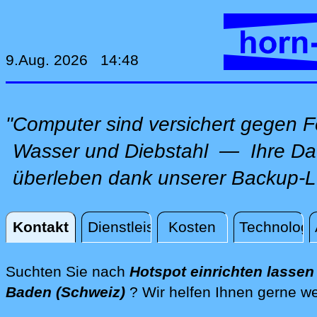
9.Aug. 2026 14:48
"Computer sind versichert gegen F
Wasser und Diebstahl — Ihre Da
überleben dank unserer Backup-L
Kontakt
Dienstleistungen
Kosten
Technologi
Kontakt
Suchten Sie nach
Hotspot einrichten lassen
Baden (Schweiz)
? Wir helfen Ihnen gerne we