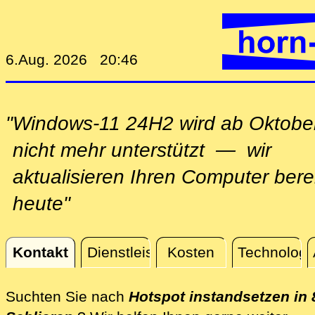
6.Aug. 2026 20:46
"Windows-11 24H2 wird ab Oktobe
nicht mehr unterstützt — wir
aktualisieren Ihren Computer bere
heute"
Kontakt
Dienstleistungen
Kosten
Technologi
Kontakt
Suchten Sie nach
Hotspot instandsetzen in