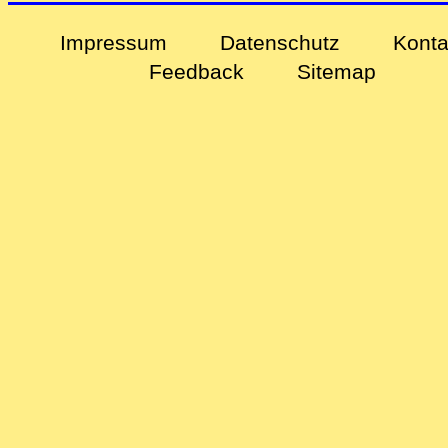
Impressum
Datenschutz
Konta
Feedback
Sitemap