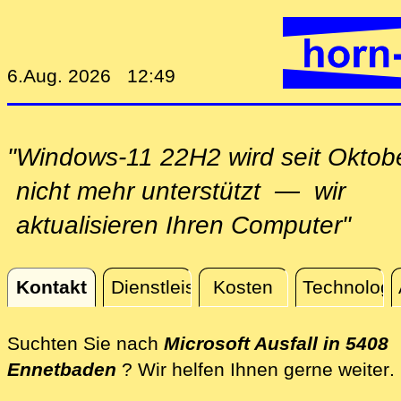
6.Aug. 2026 12:49
"Windows-11 22H2 wird seit Oktob
nicht mehr unterstützt — wir
aktualisieren Ihren Computer"
Kontakt
Dienstleistungen
Kosten
Technologi
Kontakt
Suchten Sie nach
Microsoft Ausfall in 5408
d
Ennetbaden
? Wir helfen Ihnen gerne weiter
.