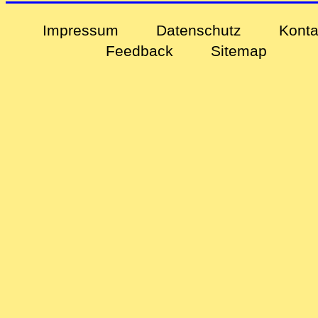
Impressum
Datenschutz
Konta
Feedback
Sitemap