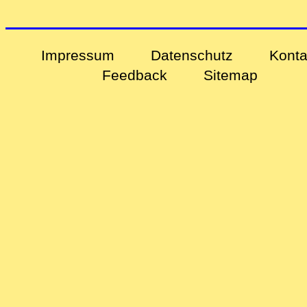
Impressum
Datenschutz
Konta
Feedback
Sitemap