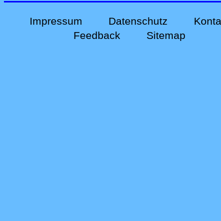
Impressum
Datenschutz
Konta
Feedback
Sitemap