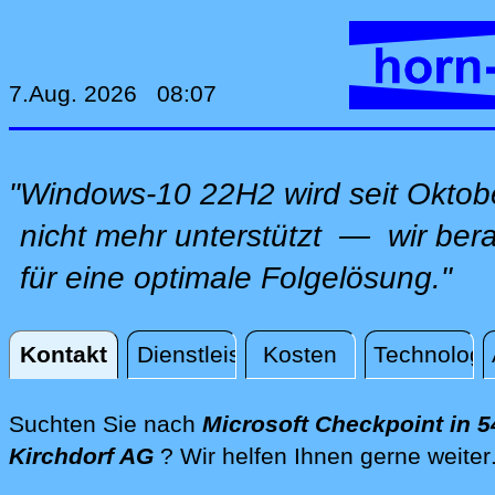
7.Aug. 2026 08:07
"Windows-10 22H2 wird seit Oktob
nicht mehr unterstützt — wir ber
für eine optimale Folgelösung."
Kontakt
Dienstleistungen
Kosten
Technologi
Kontakt
Suchten Sie nach
Microsoft Checkpoint in 
Kirchdorf AG
? Wir helfen Ihnen gerne weiter