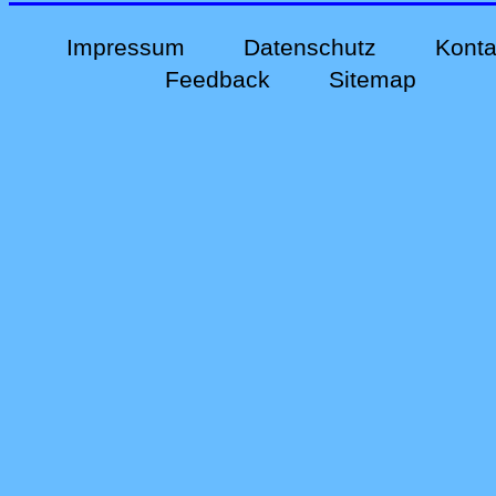
Impressum
Datenschutz
Konta
Feedback
Sitemap