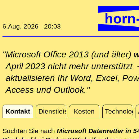
6.Aug. 2026 20:03
"Microsoft Office 2013 (und älter) w
April 2023 nicht mehr unterstützt
aktualisieren Ihr Word, Excel, Pow
Access und Outlook."
Kontakt
Dienstleistungen
Kosten
Technologi
Kontakt
Suchten Sie nach
Microsoft Datenretter in 5