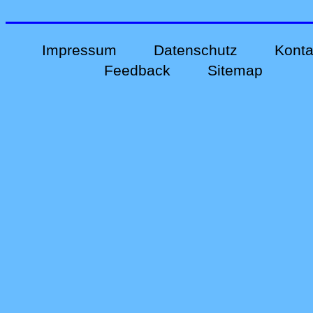
Impressum
Datenschutz
Konta
Feedback
Sitemap