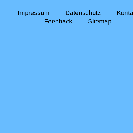
Impressum
Datenschutz
Konta
Feedback
Sitemap