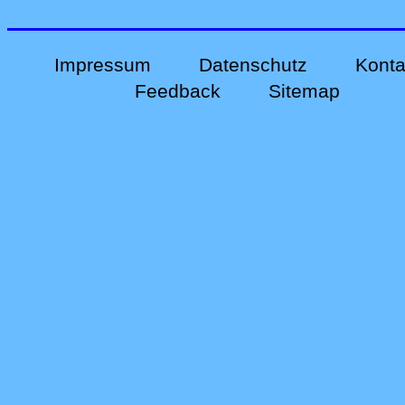
Impressum
Datenschutz
Konta
Feedback
Sitemap