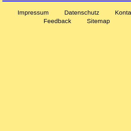
Impressum
Datenschutz
Konta
Feedback
Sitemap