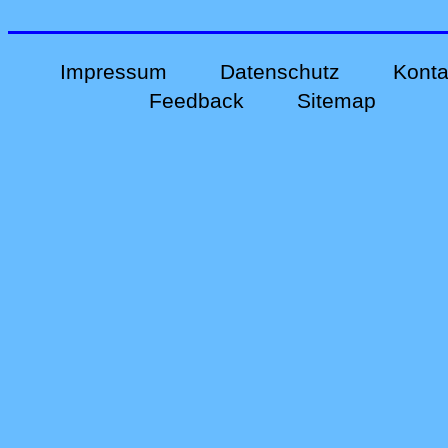
Impressum
Datenschutz
Konta
Feedback
Sitemap