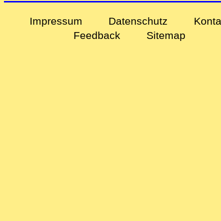
Impressum
Datenschutz
Konta
Feedback
Sitemap