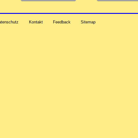
atenschutz
Kontakt
Feedback
Sitemap