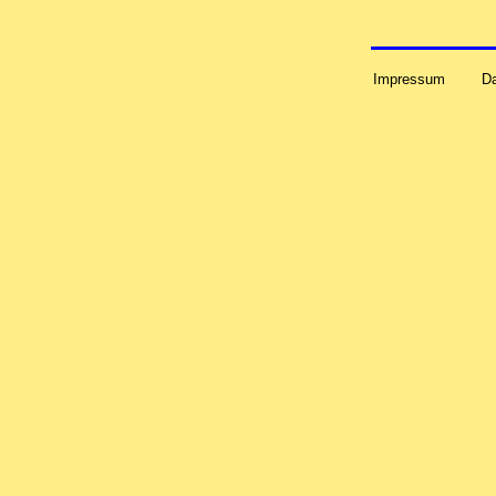
Impressum
D