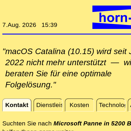
7.Aug. 2026 15:39
"macOS Catalina (10.15) wird seit J
2022 nicht mehr unterstützt — wi
beraten Sie für eine optimale
Folgelösung."
Kontakt
Dienstleistungen
Kosten
Technologi
Kontakt
Suchten Sie nach
Microsoft Panne in 5200 