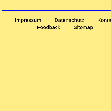
Impressum
Datenschutz
Konta
Feedback
Sitemap