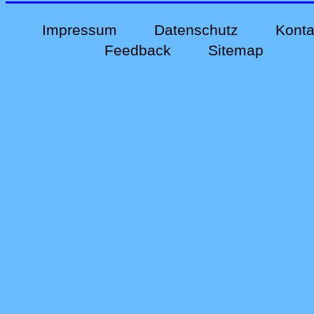
Impressum
Datenschutz
Konta
Feedback
Sitemap