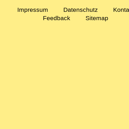
Impressum
Datenschutz
Konta
Feedback
Sitemap