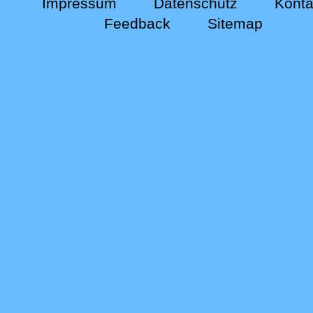
Impressum
Datenschutz
Konta
Feedback
Sitemap