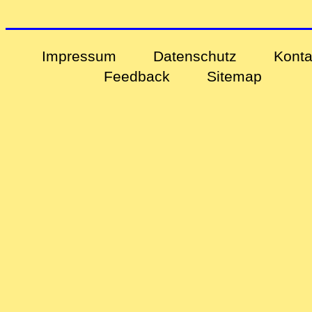
Impressum
Datenschutz
Konta
Feedback
Sitemap