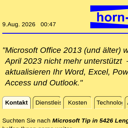
9.Aug. 2026 00:47
"Microsoft Office 2013 (und älter) w
April 2023 nicht mehr unterstützt
aktualisieren Ihr Word, Excel, Pow
Access und Outlook."
Kontakt
Dienstleistungen
Kosten
Technologi
Kontakt
Suchten Sie nach
Microsoft Tip in 5426 Le